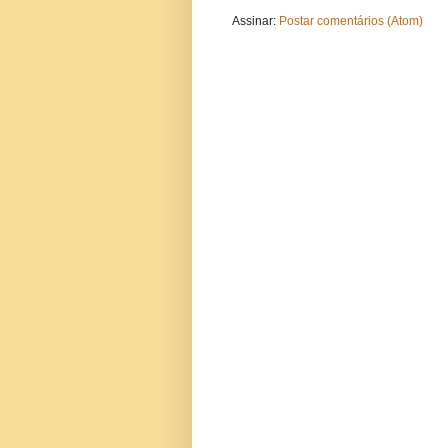
Assinar:
Postar comentários (Atom)