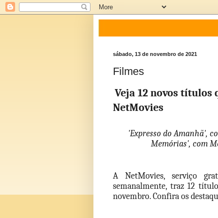
sábado, 13 de novembro de 2021
Filmes
Veja 12 novos títulos
NetMovies
'Expresso do Amanhã', co
Memórias', com Mer
A NetMovies, serviço grat
semanalmente, traz 12 título
novembro. Confira os destaqu