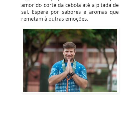
amor do corte da cebola até a pitada de
sal. Espere por sabores e aromas que
remetam à outras emoções.