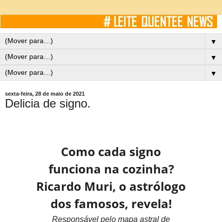
▼
▼
▼
sexta-feira, 28 de maio de 2021
Delicia de signo.
Como cada signo
funciona na cozinha?
Ricardo Muri, o astrólogo
dos famosos, revela!
Responsável pelo mapa astral de