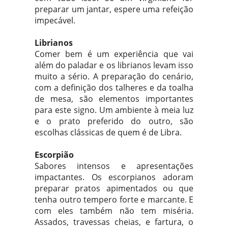
preparar um jantar, espere uma refeição
impecável.
Librianos
Comer bem é um experiência que vai
além do paladar e os librianos levam isso
muito a sério. A preparação do cenário,
com a definição dos talheres e da toalha
de mesa, são elementos importantes
para este signo. Um ambiente à meia luz
e o prato preferido do outro, são
escolhas clássicas de quem é de Libra.
Escorpião
Sabores intensos e apresentações
impactantes. Os escorpianos adoram
preparar pratos apimentados ou que
tenha outro tempero forte e marcante. E
com eles também não tem miséria.
Assados, travessas cheias, e fartura, o