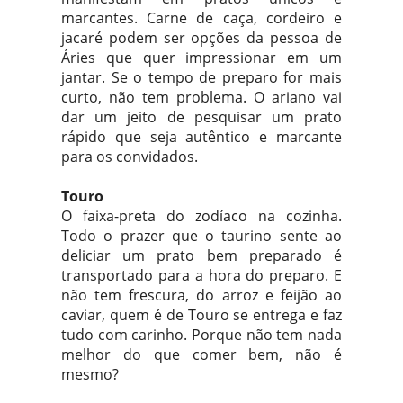
marcantes. Carne de caça, cordeiro e
jacaré podem ser opções da pessoa de
Áries que quer impressionar em um
jantar. Se o tempo de preparo for mais
curto, não tem problema. O ariano vai
dar um jeito de pesquisar um prato
rápido que seja autêntico e marcante
para os convidados.
Touro
O faixa-preta do zodíaco na cozinha.
Todo o prazer que o taurino sente ao
deliciar um prato bem preparado é
transportado para a hora do preparo. E
não tem frescura, do arroz e feijão ao
caviar, quem é de Touro se entrega e faz
tudo com carinho. Porque não tem nada
melhor do que comer bem, não é
mesmo?