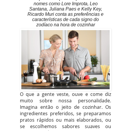
nomes como Lore Improta, Leo
Santana, Juliana Paes e Kelly Key,
Ricardo Muri conta as preferências e
características de cada signo do
zodíaco na hora de cozinhar
O que a gente veste, ouve e come diz
muito sobre nossa personalidade.
Imagina então o jeito de cozinhar. Os
ingredientes preferidos, se preparamos
pratos rápidos ou mais elaborados, ou
se escolhemos sabores suaves ou