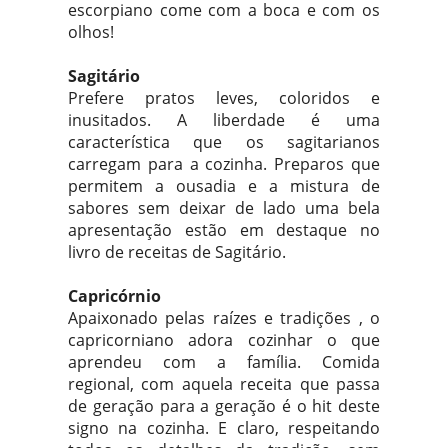
escorpiano come com a boca e com os
olhos!
Sagitário
Prefere pratos leves, coloridos e
inusitados. A liberdade é uma
característica que os sagitarianos
carregam para a cozinha. Preparos que
permitem a ousadia e a mistura de
sabores sem deixar de lado uma bela
apresentação estão em destaque no
livro de receitas de Sagitário.
Capricórnio
Apaixonado pelas raízes e tradições , o
capricorniano adora cozinhar o que
aprendeu com a família. Comida
regional, com aquela receita que passa
de geração para a geração é o hit deste
signo na cozinha. E claro, respeitando