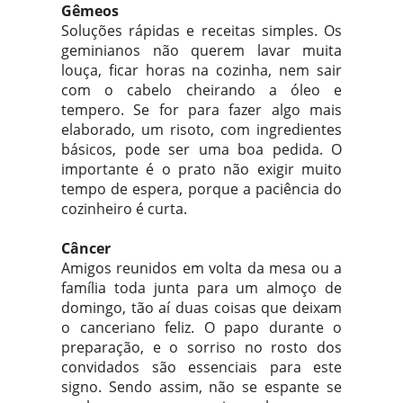
Gêmeos
Soluções rápidas e receitas simples. Os
geminianos não querem lavar muita
louça, ficar horas na cozinha, nem sair
com o cabelo cheirando a óleo e
tempero. Se for para fazer algo mais
elaborado, um risoto, com ingredientes
básicos, pode ser uma boa pedida. O
importante é o prato não exigir muito
tempo de espera, porque a paciência do
cozinheiro é curta.
Câncer
Amigos reunidos em volta da mesa ou a
família toda junta para um almoço de
domingo, tão aí duas coisas que deixam
o canceriano feliz. O papo durante o
preparação, e o sorriso no rosto dos
convidados são essenciais para este
signo. Sendo assim, não se espante se