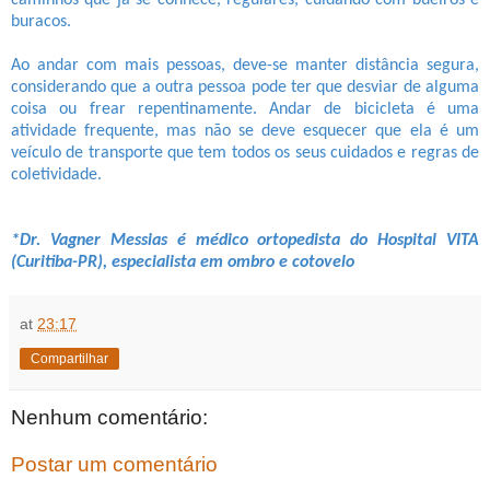
buracos.
Ao andar com mais pessoas, deve-se manter distância segura,
considerando que a outra pessoa pode ter que desviar de alguma
coisa ou frear repentinamente. Andar de bicicleta é uma
atividade frequente, mas não se deve esquecer que ela é um
veículo de transporte que tem todos os seus cuidados e regras de
coletividade.
*Dr. Vagner Messias é médico ortopedista do Hospital VITA
(Curitiba-PR), especialista em ombro e cotovelo
at
23:17
Compartilhar
Nenhum comentário:
Postar um comentário