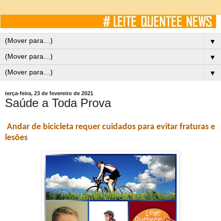
▼
▼
▼
terça-feira, 23 de fevereiro de 2021
Saúde a Toda Prova
Andar de bicicleta requer cuidados para evitar fraturas e
lesões