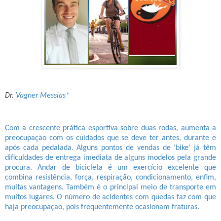
Dr.
Vagner Messias
*
Com a crescente prática esportiva sobre duas rodas, aumenta a
preocupação com os cuidados que se deve ter antes, durante e
após cada pedalada. Alguns pontos de vendas de ‘bike’ já têm
dificuldades de entrega imediata de alguns modelos pela grande
procura. Andar de bicicleta é um exercício excelente que
combina resistência, força, respiração, condicionamento, enfim,
muitas vantagens. Também é o principal meio de transporte em
muitos lugares. O número de acidentes com quedas faz com que
haja preocupação, pois frequentemente ocasionam fraturas.