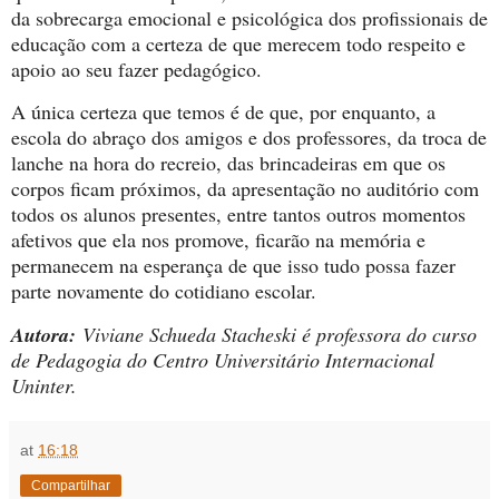
da sobrecarga emocional e psicológica dos profissionais de
educação com a certeza de que merecem todo respeito e
apoio ao seu fazer pedagógico.
A única certeza que temos é de que, por enquanto, a
escola do abraço dos amigos e dos professores, da troca de
lanche na hora do recreio, das brincadeiras em que os
corpos ficam próximos, da apresentação no auditório com
todos os alunos presentes, entre tantos outros momentos
afetivos que ela nos promove, ficarão na memória e
permanecem na esperança de que isso tudo possa fazer
parte novamente do cotidiano escolar.
Autora:
Viviane Schueda Stacheski é professora do curso
de Pedagogia do Centro Universitário Internacional
Uninter.
at
16:18
Compartilhar