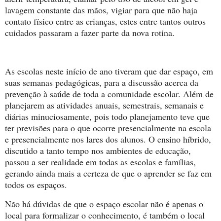
lavagem constante das mãos, vigiar para que não haja
contato físico entre as crianças, estes entre tantos outros
cuidados passaram a fazer parte da nova rotina.
As escolas neste início de ano tiveram que dar espaço, em
suas semanas pedagógicas, para a discussão acerca da
prevenção à saúde de toda a comunidade escolar. Além de
planejarem as atividades anuais, semestrais, semanais e
diárias minuciosamente, pois todo planejamento teve que
ter previsões para o que ocorre presencialmente na escola
e presencialmente nos lares dos alunos. O ensino híbrido,
discutido a tanto tempo nos ambientes de educação,
passou a ser realidade em todas as escolas e famílias,
gerando ainda mais a certeza de que o aprender se faz em
todos os espaços.
Não há dúvidas de que o espaço escolar não é apenas o
local para formalizar o conhecimento, é também o local