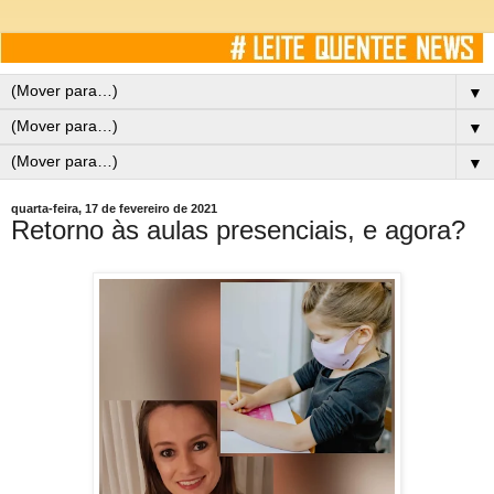
▼
▼
▼
quarta-feira, 17 de fevereiro de 2021
Retorno às aulas presenciais, e agora?