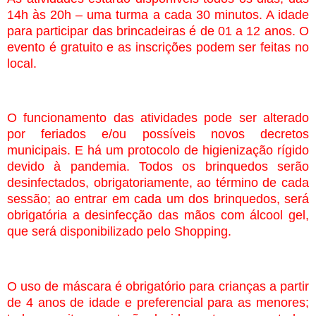
14h às 20h – uma turma a cada 30 minutos. A idade
para participar das brincadeiras é de 01 a 12 anos. O
evento é gratuito e as inscrições podem ser feitas no
local.
O
funcionamento das atividades pode ser alterado
por feriados e/ou possíveis novos decretos
municipais. E há um protocolo de higienização rígido
devido à pandemia. Todos os brinquedos serão
desinfectados, obrigatoriamente, ao término de cada
sessão; ao entrar em cada um dos brinquedos, será
obrigatória a desinfecção das mãos com álcool gel,
que será disponibilizado pelo Shopping.
O uso de máscara é obrigatório para crianças a partir
de 4 anos de idade e preferencial para as menores;