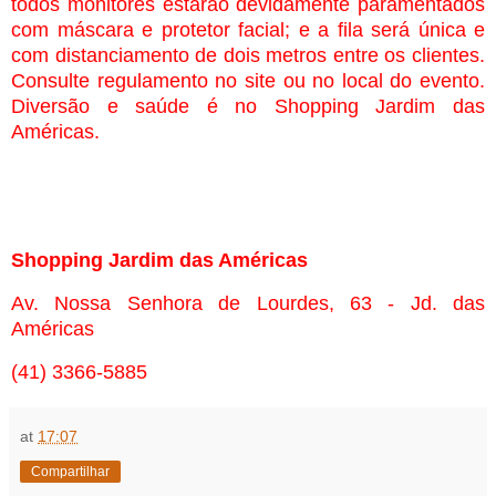
todos monitores estarão devidamente paramentados
com máscara e protetor facial; e a fila será única e
com distanciamento de dois metros entre os clientes.
Consulte regulamento no site ou no local do evento.
Diversão e saúde é no Shopping Jardim das
Américas.
Shopping Jardim das Américas
Av. Nossa Senhora de Lourdes, 63 - Jd. das
Américas
(41) 3366-5885
at
17:07
Compartilhar