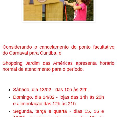
Considerando o cancelamento do ponto facultativo
do Carnaval para Curitiba, o
Shopping Jardim das Américas apresenta horário
normal de atendimento para o período.
Sábado, dia 13/02 - das 10h às 22h.
Domingo, dia 14/02 - lojas das 14h às 20h
e alimentação das 12h às 21h.
Segunda, terça e quarta - dias 15, 16 e