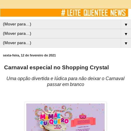
▼
▼
▼
sexta-feira, 12 de fevereiro de 2021
Carnaval especial no Shopping Crystal
Uma opção divertida e lúdica para não deixar o Carnaval
passar em branco