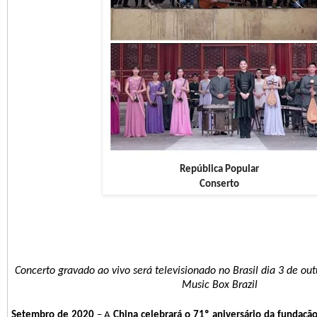
República Popular
Conserto
Concerto gravado ao vivo
será televisionado no Brasil dia 3 de out
Music Box Brazil
Setembro de 2020
– A
China
celebrará o 71º aniversário da fundaçã