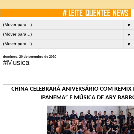
▼
▼
▼
domingo, 20 de setembro de 2020
#Musica
CHINA CELEBRARÁ ANIVERSÁRIO COM REMIX 
IPANEMA” E MÚSICA DE ARY BARR