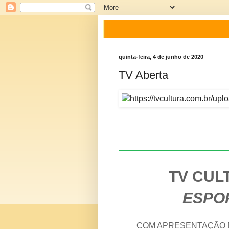
quinta-feira, 4 de junho de 2020
TV Aberta
TV CUL
ESPO
COM APRESENTAÇÃO D