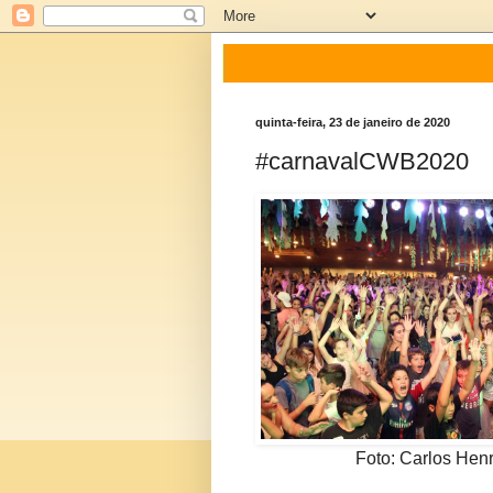
quinta-feira, 23 de janeiro de 2020
#carnavalCWB2020
Foto: Carlos Hen