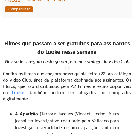
Compartilhar
Filmes que passam a ser gratuitos para assinantes
do Looke nessa semana
Novidades chegam nesta quinta-feira ao catálogo do Vídeo Club
Confira os filmes que chegam nessa quinta-feira (22) ao catálogo
do Vídeo Club, área da plataforma destinada aos assinantes. Os
títulos, que são distribuídos pela A2 Filmes e estão disponíveis
no
Looke
, também podem ser alugados ou comprados
digitalmente.
A Aparição
(Terror): Jacques (Vincent Lindon) é um
jornalista investigativo recrutado pelo Vaticano para
investigar a veracidade de uma aparição santa em