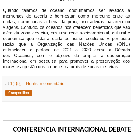
Quando falamos de oceano, costumamos ser levados a
momentos de alegria e bem-estar, como mergulho entre as
ondas, caminhadas à beira da praia, brincadeiras na areia ou
viagens. Contudo, os oceanos nos oferecem benefícios que vão
além da zona costeira, em uma rede socioambiental, cultural e
econômica que está atrelada ao nosso cotidiano. É por essa
razão que a Organização das Nações Unidas (ONU)
estabeleceu o período de 2021 a 2030 como a Década
dos Oceanos, com o objetivo de ampliar a cooperação
internacional em pesquisa para promover a preservação dos
mares e a gestão dos recursos naturais de zonas costeiras.
at
14:52
Nenhum comentário:
Compartilhar
CONFERÊNCIA INTERNACIONAL DEBATE