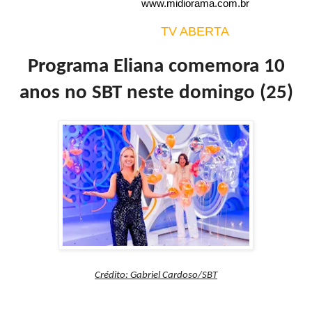
www.midiorama.com.br
TV ABERTA
Programa Eliana comemora 10
anos no SBT neste domingo (25)
Crédito: Gabriel Cardoso/SBT