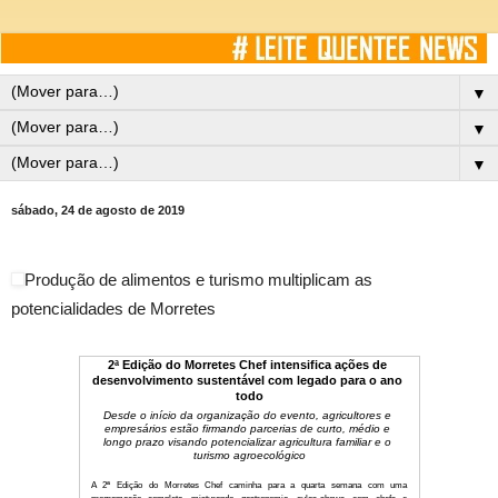
▼
▼
▼
sábado, 24 de agosto de 2019
Produção de alimentos e turismo multiplicam as 
potencialidades de Morretes