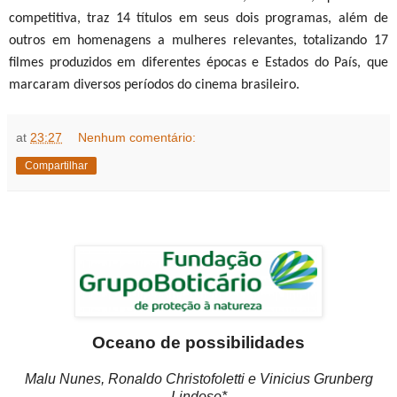
competitiva, traz 14 títulos em seus dois programas, além de
outros em homenagens a mulheres relevantes, totalizando 17
filmes produzidos em diferentes épocas e Estados do País, que
marcaram diversos períodos do cinema brasileiro.
at
23:27
Nenhum comentário:
Compartilhar
Oceano de possibilidades
Malu Nunes, Ronaldo Christofoletti e Vinicius Grunberg
Lindoso*