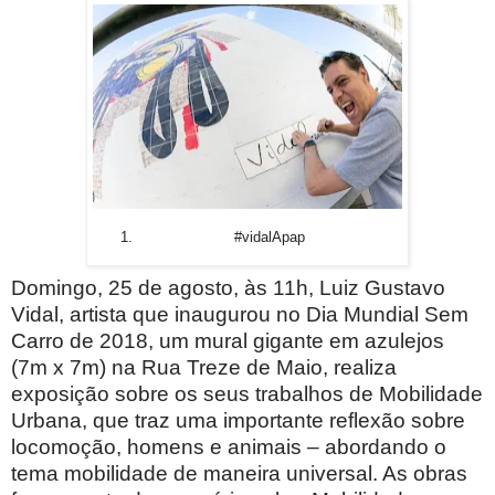
#vidalApap
Domingo, 25 de agosto, às 11h, Luiz Gustavo
Vidal, artista que inaugurou no Dia Mundial Sem
Carro de 2018, um mural gigante em azulejos
(7m x 7m) na Rua Treze de Maio, realiza
exposição sobre os seus trabalhos de Mobilidade
Urbana, que traz uma importante reflexão sobre
locomoção, homens e animais – abordando o
tema mobilidade de maneira universal. As obras