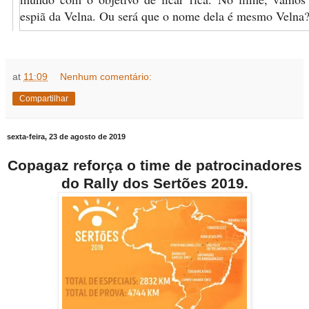
espiã da Velna. Ou será que o nome dela é mesmo Velna
at
11:09
Nenhum comentário:
Compartilhar
sexta-feira, 23 de agosto de 2019
Copagaz reforça o time de patrocinadores
do Rally dos Sertões 2019.