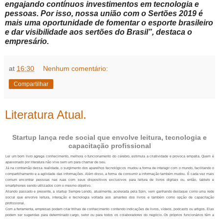
engajando contínuos investimentos em tecnologia e
pessoas. Por isso, nossa união com o Sertões 2019 é
mais uma oportunidade de fomentar o esporte brasileiro
e dar visibilidade aos sertões do Brasil”, destaca o
empresário.
at
16:30
Nenhum comentário:
Compartilhar
Literatura Atual.