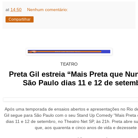
at
14:50
Nenhum comentário:
Compartilhar
TEATRO
Preta Gil estreia “Mais Preta que N
São Paulo dias 11 e 12 de setem
Após uma temporada de ensaios abertos e apresentações no Rio de
Gil segue para São Paulo com o seu Stand Up Comedy “Mais Preta
dias 11 e 12 de setembro, no Theatro Net SP, às 21h. Preta abre su
que, aos quarenta e cinco anos de vida e dezessete