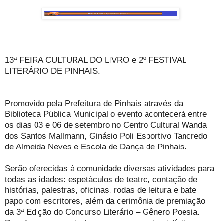
13ª FEIRA CULTURAL DO LIVRO e 2º FESTIVAL
LITERÁRIO DE PINHAIS.
Promovido pela Prefeitura de Pinhais através da
Biblioteca Pública Municipal o evento acontecerá entre
os dias 03 e 06 de setembro no Centro Cultural Wanda
dos Santos Mallmann, Ginásio Poli Esportivo Tancredo
de Almeida Neves e Escola de Dança de Pinhais.
Serão oferecidas à comunidade diversas atividades para
todas as idades: espetáculos de teatro, contação de
histórias, palestras, oficinas, rodas de leitura e bate
papo com escritores, além da cerimônia de premiação
da 3ª Edição do Concurso Literário – Gênero Poesia.