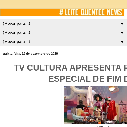
▼
▼
▼
quinta-feira, 19 de dezembro de 2019
TV CULTURA APRESENTA
ESPECIAL DE FIM 