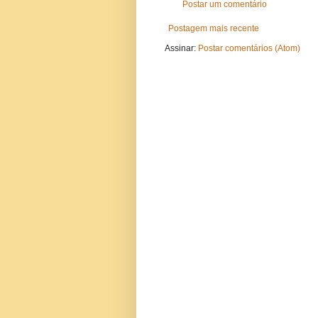
Postar um comentário
Postagem mais recente
Assinar:
Postar comentários (Atom)