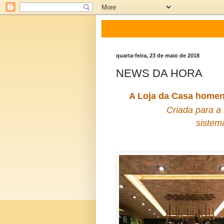
quarta-feira, 23 de maio de 2018
NEWS DA HORA
A Loja da Casa home
Criada para a
sistem