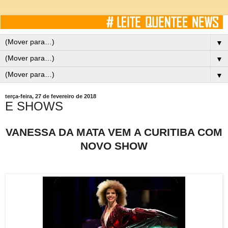
▼
▼
▼
terça-feira, 27 de fevereiro de 2018
E SHOWS
VANESSA DA MATA VEM A CURITIBA COM
NOVO SHOW