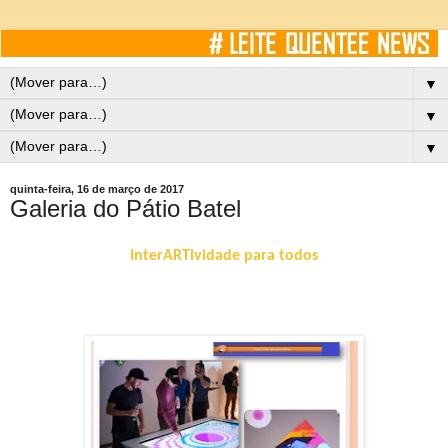
▼
▼
▼
quinta-feira, 16 de março de 2017
Galeria do Pátio Batel
InterARTividade para todos