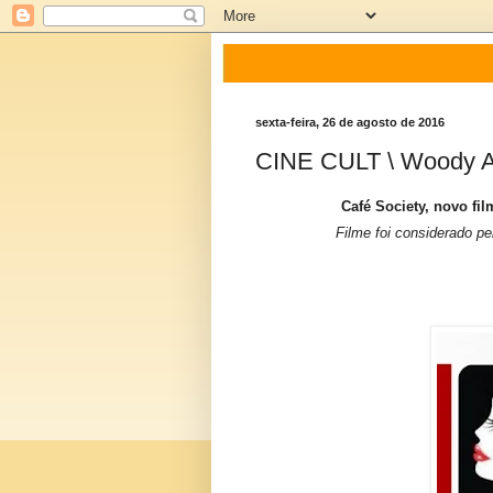
sexta-feira, 26 de agosto de 2016
CINE CULT \ Woody A
Café Society, novo fil
Filme foi considerado pe