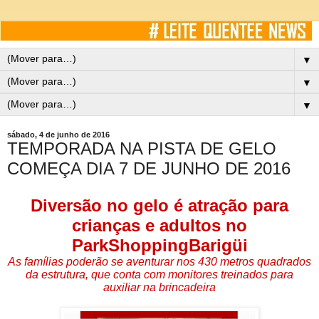
▼
▼
▼
sábado, 4 de junho de 2016
TEMPORADA NA PISTA DE GELO
COMEÇA DIA 7 DE JUNHO DE 2016
Diversão no gelo é atração para
crianças e adultos no
ParkShoppingBarigüi
As famílias poderão se aventurar nos 430 metros quadrados
da estrutura, que conta com monitores treinados para
auxiliar na brincadeira