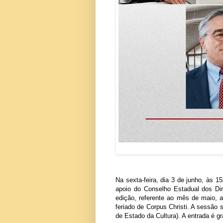
Na sexta-feira, dia 3 de junho, às
apoio do Conselho Estadual dos Di
edição, referente ao mês de maio, 
feriado de Corpus Christi. A sessão s
de Estado da Cultura). A entrada é gra