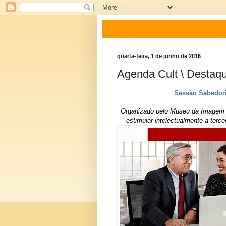
quarta-feira, 1 de junho de 2016
Agenda Cult \ Destaq
Sessão Sabedoria
Organizado pelo Museu da Imagem e
estimular intelectualmente a terce