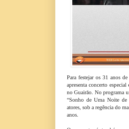
Para festejar os 31 anos de
apresenta concerto especia
no Guairão. No programa u
“Sonho de Uma Noite de Ve
atores, sob a regência do ma
anos.