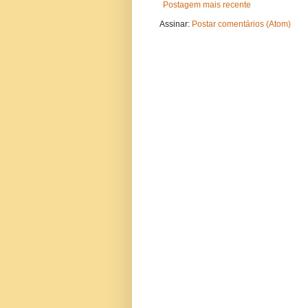
Postagem mais recente
Assinar:
Postar comentários (Atom)