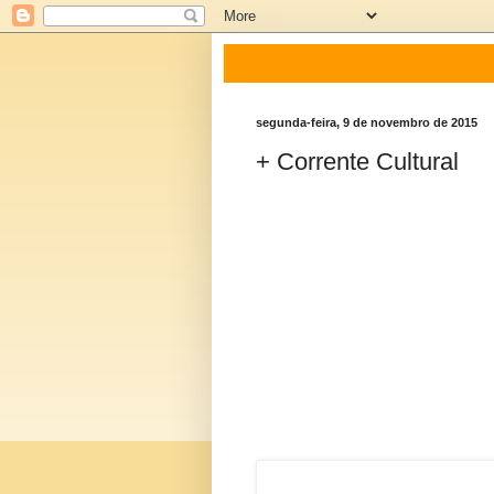
segunda-feira, 9 de novembro de 2015
+ Corrente Cultural