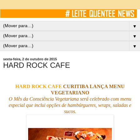
▼
▼
▼
sexta-feira, 2 de outubro de 2015
HARD ROCK CAFE
HARD ROCK CAFE
CURITIBA LANÇA MENU
VEGETARIANO
O Mês da Consciência Vegetariana será celebrado com menu
especial que inclui opções de hambúrgueres, wraps, saladas e
sucos.