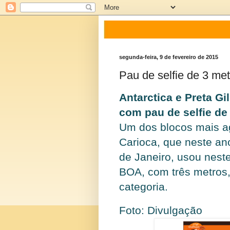
segunda-feira, 9 de fevereiro de 2015
Pau de selfie de 3 me
Antarctica e Preta Gi
com pau de selfie de
Um dos blocos mais a
Carioca, que neste a
de Janeiro, usou neste
BOA, com três metros
categoria.
Foto: Divulgação