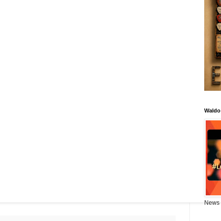
Waldo
News 