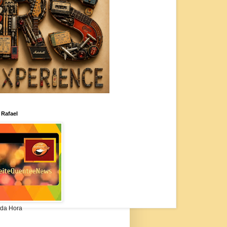
 Rafael
da Hora