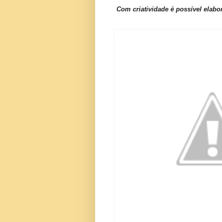
Com criatividade é possível elab