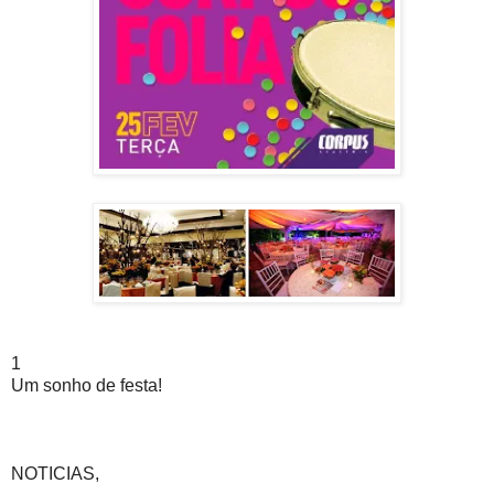
1
Um sonho de festa!
NOTICIAS,