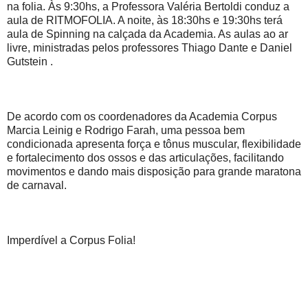
na folia. Às 9:30hs, a Professora Valéria Bertoldi conduz a
aula de RITMOFOLIA. A noite, às 18:30hs e 19:30hs terá
aula de Spinning na calçada da Academia. As aulas ao ar
livre, ministradas pelos professores Thiago Dante e Daniel
Gutstein .
De acordo com os coordenadores da Academia Corpus
Marcia Leinig e Rodrigo Farah, uma pessoa bem
condicionada apresenta força e tônus muscular, flexibilidade
e fortalecimento dos ossos e das articulações, facilitando
movimentos e dando mais disposição para grande maratona
de carnaval.
Imperdível a Corpus Folia!