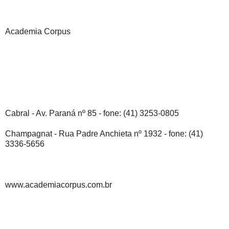
Academia Corpus
Cabral - Av. Paraná nº 85 - fone: (41) 3253-0805
Champagnat - Rua Padre Anchieta nº 1932 - fone: (41)
3336-5656
www.academiacorpus.com.br