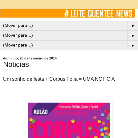
▼
▼
▼
domingo, 23 de fevereiro de 2014
Noticias
Um sonho de festa + Corpus Folia = UMA NOTICIA