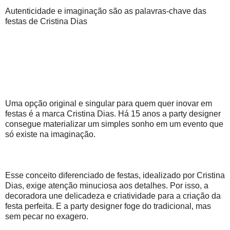
Autenticidade e imaginação são as palavras-chave das
festas de Cristina Dias
Uma opção original e singular para quem quer inovar em
festas é a marca Cristina Dias. Há 15 anos a party designer
consegue materializar um simples sonho em um evento que
só existe na imaginação.
Esse conceito diferenciado de festas, idealizado por Cristina
Dias, exige atenção minuciosa aos detalhes. Por isso, a
decoradora une delicadeza e criatividade para a criação da
festa perfeita. E a party designer foge do tradicional, mas
sem pecar no exagero.