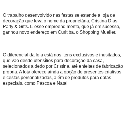
O trabalho desenvolvido nas festas se estende à loja de
decoração que leva o nome da proprietária, Cristina Dias
Party & Gifts. E esse empreendimento, que já em sucesso,
ganhou novo endereço em Curitiba, o Shopping Mueller.
O diferencial da loja está nos itens exclusivos e inusitados,
que vão desde utensílios para decoração da casa,
selecionados a dedo por Cristina, até enfeites de fabricação
própria. A loja oferece ainda a opção de presentes criativos
e cestas personalizadas, além de produtos para datas
especiais, como Páscoa e Natal.