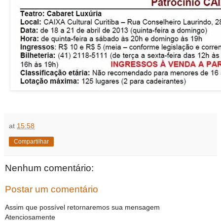
at
15:58
Compartilhar
Nenhum comentário:
Postar um comentário
Assim que possível retornaremos sua mensagem
Atenciosamente