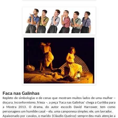
Faca nas Galinhas
Repleto de simbologias e de cenas que mostram muitos lados de uma mulher –
doçura, inconformismo, frieza –, a peça ‘Faca nas Galinhas’ chega a Curitiba para
a Mostra 2013. O drama, do autor escocês
David Harrower, tem como
personagens um humilde casal – ela, uma camponesa simples; ele, um lavrador.
Apaixonado por cavalos, o marido (Cláudio Queiroz) sempre deu mais atenção a