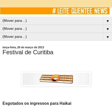
▼
▼
▼
terça-feira, 26 de março de 2013
Festival de Curitiba
Esgotados os ingressos para Haikai