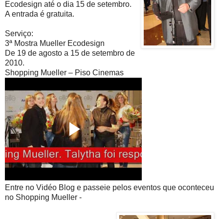
Ecodesign até o dia 15 de setembro.
A entrada é gratuita.
Serviço:
3ª Mostra Mueller Ecodesign
De 19 de agosto a 15 de setembro de
2010.
Shopping Mueller – Piso Cinemas
Entre no Vidéo Blog e passeie pelos eventos que oconteceu
no Shopping Mueller -