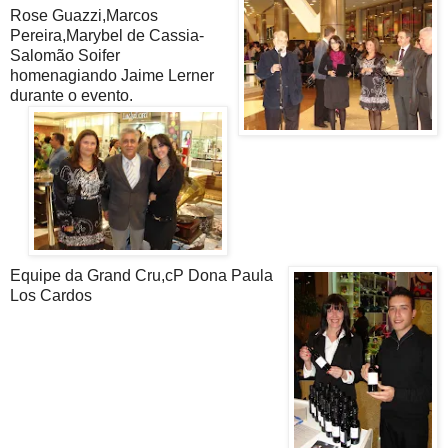
Rose Guazzi,Marcos
Pereira,Marybel de Cassia-
Salomão Soifer
homenagiando Jaime Lerner
durante o evento.
Equipe da Grand Cru,cP Dona Paula
Los Cardos