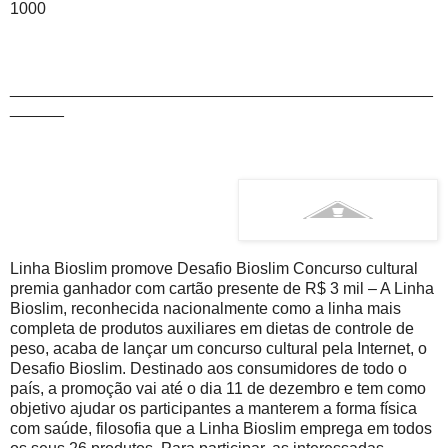
1000
_______________________________________________
______
Linha Bioslim promove Desafio Bioslim Concurso cultural
premia ganhador com cartão presente de R$ 3 mil – A Linha
Bioslim, reconhecida nacionalmente como a linha mais
completa de produtos auxiliares em dietas de controle de
peso, acaba de lançar um concurso cultural pela Internet, o
Desafio Bioslim. Destinado aos consumidores de todo o
país, a promoção vai até o dia 11 de dezembro e tem como
objetivo ajudar os participantes a manterem a forma física
com saúde, filosofia que a Linha Bioslim emprega em todos