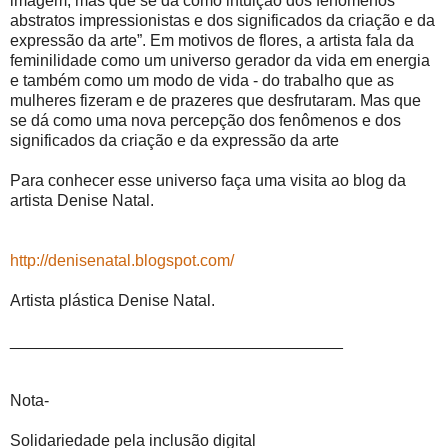
imagem, mas que se dá como intuição dos fenômenos
abstratos impressionistas e dos significados da criação e da
expressão da arte”. Em motivos de flores, a artista fala da
feminilidade como um universo gerador da vida em energia
e também como um modo de vida - do trabalho que as
mulheres fizeram e de prazeres que desfrutaram. Mas que
se dá como uma nova percepção dos fenômenos e dos
significados da criação e da expressão da arte
Para conhecer esse universo faça uma visita ao blog da
artista Denise Natal.
http://denisenatal.blogspot.com/
Artista plástica Denise Natal.
_____________________________________
Nota-
Solidariedade pela inclusão digital