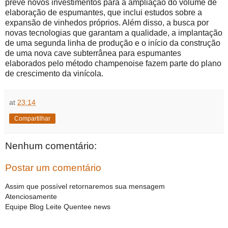
prevê novos investimentos para a ampliação do volume de
elaboração de espumantes, que inclui estudos sobre a
expansão de vinhedos próprios. Além disso, a busca por
novas tecnologias que garantam a qualidade, a implantação
de uma segunda linha de produção e o início da construção
de uma nova cave subterrânea para espumantes
elaborados pelo método champenoise fazem parte do plano
de crescimento da vinícola.
at
23:14
Compartilhar
Nenhum comentário:
Postar um comentário
Assim que possível retornaremos sua mensagem
Atenciosamente
Equipe Blog Leite Quentee news