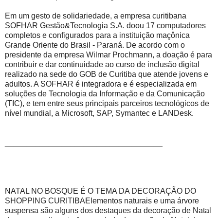
Em um gesto de solidariedade, a empresa curitibana
SOFHAR Gestão&Tecnologia S.A. doou 17 computadores
completos e configurados para a instituição maçônica
Grande Oriente do Brasil - Paraná. De acordo com o
presidente da empresa Wilmar Prochmann, a doação é para
contribuir e dar continuidade ao curso de inclusão digital
realizado na sede do GOB de Curitiba que atende jovens e
adultos. A SOFHAR é integradora e é especializada em
soluções de Tecnologia da Informação e da Comunicação
(TIC), e tem entre seus principais parceiros tecnológicos de
nível mundial, a Microsoft, SAP, Symantec e LANDesk.
____________________________________
NATAL NO BOSQUE É O TEMA DA DECORAÇÃO DO
SHOPPING CURITIBAElementos naturais e uma árvore
suspensa são alguns dos destaques da decoração de Natal