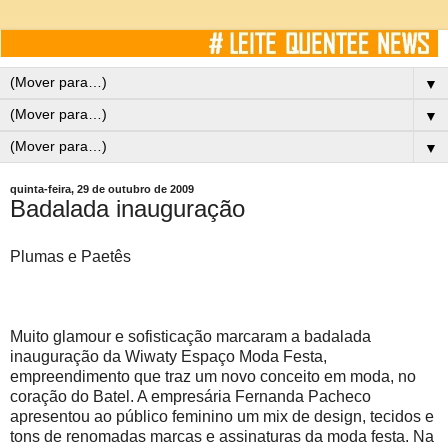
▼
▼
▼
quinta-feira, 29 de outubro de 2009
Badalada inauguração
Plumas e Paetês
Muito glamour e sofisticação marcaram a badalada
inauguração da Wiwaty Espaço Moda Festa,
empreendimento que traz um novo conceito em moda, no
coração do Batel. A empresária Fernanda Pacheco
apresentou ao público feminino um mix de design, tecidos e
tons de renomadas marcas e assinaturas da moda festa. Na