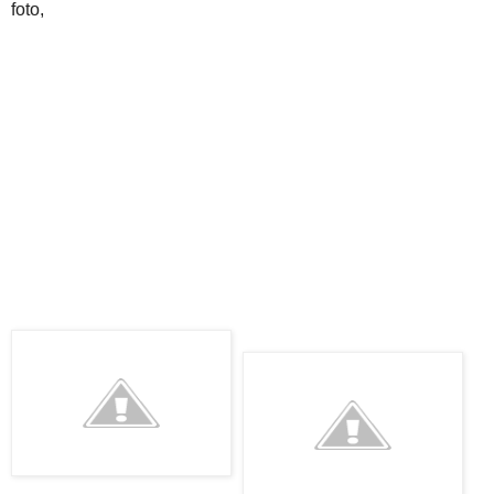
foto,