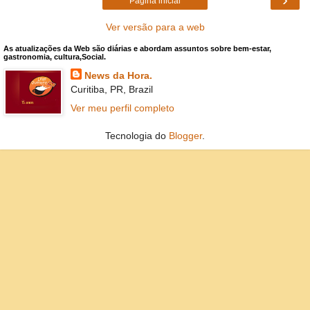
Página inicial
Ver versão para a web
As atualizações da Web são diárias e abordam assuntos sobre bem-estar,
gastronomia, cultura,Social.
News da Hora.
Curitiba, PR, Brazil
Ver meu perfil completo
Tecnologia do
Blogger
.