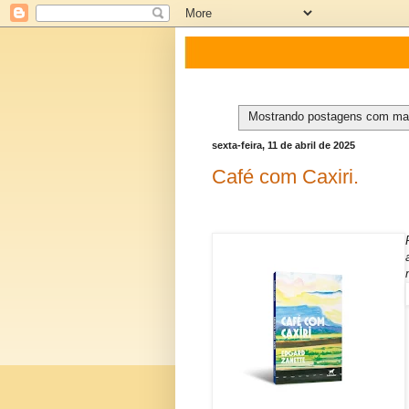
Mostrando postagens com ma
sexta-feira, 11 de abril de 2025
Café com Caxiri.