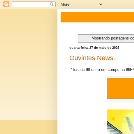
Mostrando postagens 
quarta-feira, 27 de maio de 2026
Ouvintes News.
*Torcida 98 entra em campo na 98F