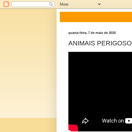
quarta-feira, 7 de maio de 2025
ANIMAIS PERIGOSOS |