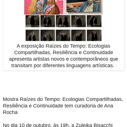
A exposição Raízes do Tempo: Ecologias
Compartilhadas, Resiliência e Continuidade
apresenta artistas novos e contemporâneos que
transitam por diferentes linguagens artísticas.
Mostra Raízes do Tempo: Ecologias Compartilhadas,
Resiliência e Continuidade tem curadoria de Ana
Rocha
No dia 10 de outubro, às 19h, a Zuleika Bisacchi