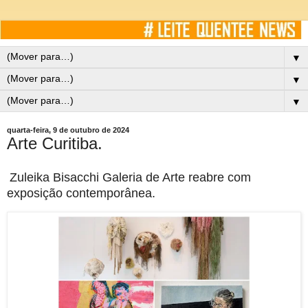
▼
▼
▼
quarta-feira, 9 de outubro de 2024
Arte Curitiba.
Zuleika Bisacchi Galeria de Arte reabre com
exposição contemporânea.