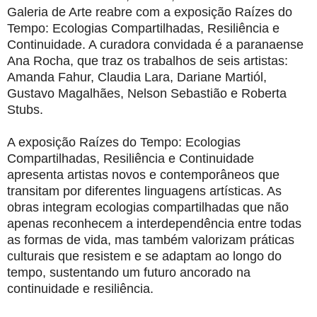
Galeria de Arte reabre com a exposição Raízes do
Tempo: Ecologias Compartilhadas, Resiliência e
Continuidade. A curadora convidada é a paranaense
Ana Rocha, que traz os trabalhos de seis artistas:
Amanda Fahur, Claudia Lara, Dariane Martiól,
Gustavo Magalhães, Nelson Sebastião e Roberta
Stubs.
A exposição Raízes do Tempo: Ecologias
Compartilhadas, Resiliência e Continuidade
apresenta artistas novos e contemporâneos que
transitam por diferentes linguagens artísticas. As
obras integram ecologias compartilhadas que não
apenas reconhecem a interdependência entre todas
as formas de vida, mas também valorizam práticas
culturais que resistem e se adaptam ao longo do
tempo, sustentando um futuro ancorado na
continuidade e resiliência.