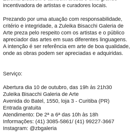
incentivadora de artistas e curadores locais.
Prezando por uma atuação com responsabilidade,
critério e integridade, a Zuleika Bisacchi Galeria de
Arte preza pelo respeito com os artistas e o público
apreciador das artes em suas diferentes linguagens.
A intenção é ser referência em arte de boa qualidade,
onde as obras podem ser apreciadas e adquiridas.
Serviço:
Abertura dia 10 de outubro, das 19h às 21h30
Zuleika Bisacchi Galeria de Arte
Avenida do Batel, 1550, loja 3 - Curitiba (PR)
Entrada gratuita
Atendimento: De 2ª a 6ª das 10h às 18h
Informações: (41) 3085-5861/ (41) 99227-3667
Instagram: @zbgaleria