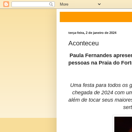
terça-feira, 2 de janeiro de 2024
Aconteceu
Paula Fernandes apresen
pessoas na Praia do Fort
Uma festa para todos os g
chegada de 2024 com um 
além de tocar seus maior
ser