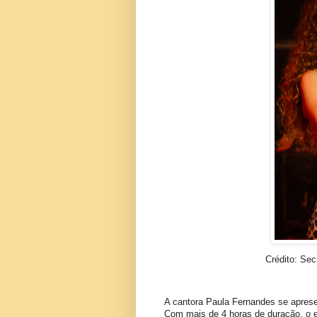
Crédito: Sec
A cantora Paula Fernandes se apresen
Com mais de 4 horas de duração, o 