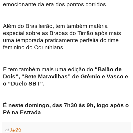
emocionante da era dos pontos corridos.
Além do Brasileirão, tem também matéria
especial sobre as Brabas do Timão após mais
uma temporada praticamente perfeita do time
feminino do Corinthians.
E tem também mais uma edição do
“Baião de
Dois”, “Sete Maravilhas” de Grêmio e Vasco e
o “Duelo SBT”.
É neste domingo, das 7h30 às 9h, logo após o
Pé na Estrada
at
14:30