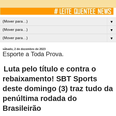
▼
▼
▼
sábado, 2 de dezembro de 2023
Esporte a Toda Prova.
Luta pelo título e contra o
rebaixamento! SBT Sports
deste domingo (3) traz tudo da
penúltima rodada do
Brasileirão