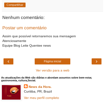
Compartilhar
Nenhum comentário:
Postar um comentário
Assim que possível retornaremos sua mensagem
Atenciosamente
Equipe Blog Leite Quentee news
‹
›
Página inicial
Ver versão para a web
As atualizações da Web são diárias e abordam assuntos sobre bem-estar,
gastronomia, cultura,Social.
News da Hora.
Curitiba, PR, Brazil
Ver meu perfil completo