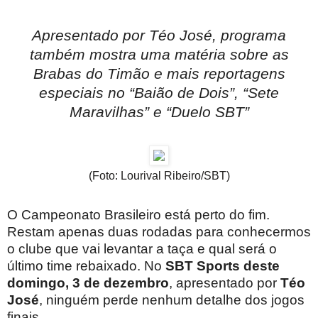
Apresentado por Téo José, programa
também mostra uma matéria sobre as
Brabas do Timão e mais reportagens
especiais no “Baião de Dois”, “Sete
Maravilhas” e “Duelo SBT”
(Foto: Lourival Ribeiro/SBT)
O Campeonato Brasileiro está perto do fim.
Restam apenas duas rodadas para conhecermos
o clube que vai levantar a taça e qual será o
último time rebaixado. No
SBT Sports deste
domingo, 3 de dezembro
, apresentado por
Téo
José
, ninguém perde nenhum detalhe dos jogos
finais.