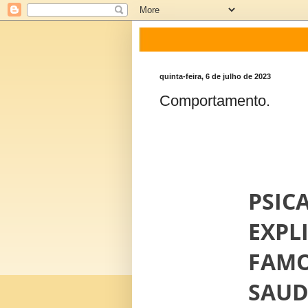
quinta-feira, 6 de julho de 2023
Comportamento.
PSIC
EXPLI
FAMO
SAUD