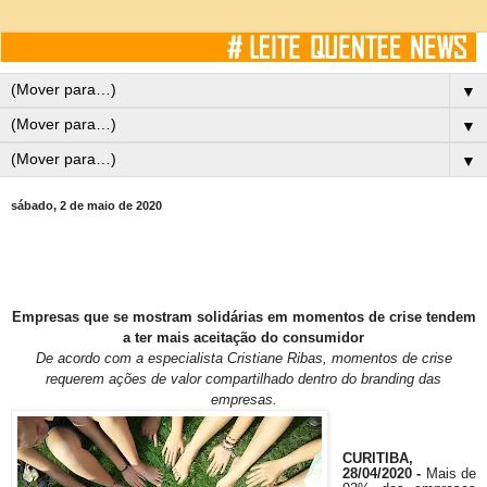
▼
▼
▼
sábado, 2 de maio de 2020
Empresas que se mostram solidárias em momentos de crise tendem
a ter mais aceitação do consumidor
De acordo com a especialista Cristiane Ribas, momentos de crise
requerem ações de valor compartilhado dentro do branding das
empresas.
CURITIBA,
28/04/2020 -
Mais de