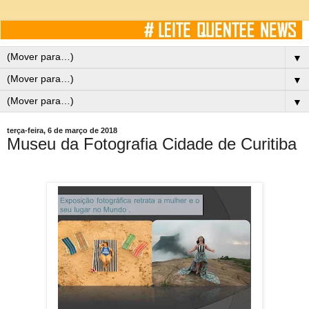
▼
▼
▼
terça-feira, 6 de março de 2018
Museu da Fotografia Cidade de Curitiba