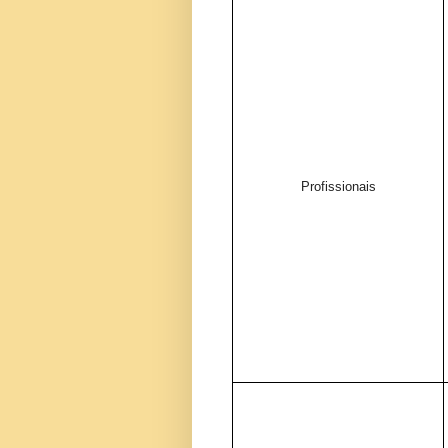
Profissionais