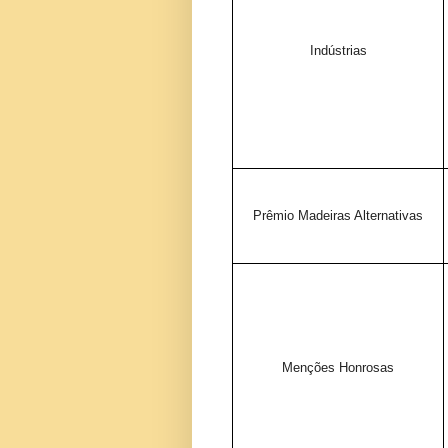
Indústrias
Prêmio Madeiras Alternativas
Menções Honrosas