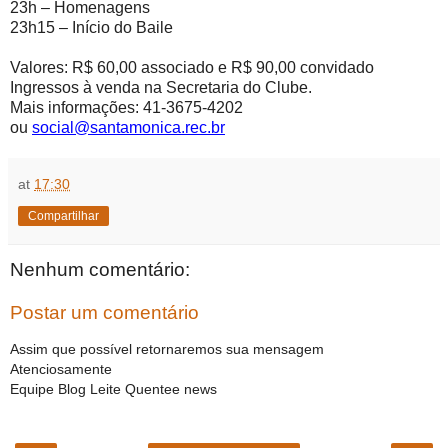
23h – Homenagens
23h15 – Início do Baile
Valores: R$ 60,00 associado e R$ 90,00 convidado
Ingressos à venda na Secretaria do Clube.
Mais informações: 41-3675-4202
ou
social@santamonica.rec.br
at
17:30
Compartilhar
Nenhum comentário:
Postar um comentário
Assim que possível retornaremos sua mensagem
Atenciosamente
Equipe Blog Leite Quentee news