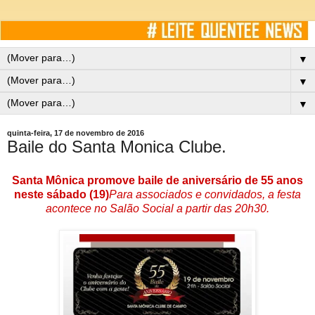
▼
▼
▼
quinta-feira, 17 de novembro de 2016
Baile do Santa Monica Clube.
Santa Mônica promove baile de aniversário de 55 anos
neste sábado (19)
Para associados e convidados, a festa
acontece no Salão Social a partir das 20h30.