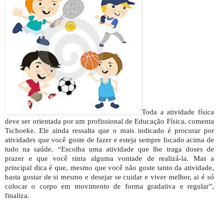
Toda a atividade física
deve ser orientada por um profissional de Educação Física, comenta
Tschoeke. Ele ainda ressalta que o mais indicado é procurar por
atividades que você goste de fazer e esteja sempre focado acima de
tudo na saúde. “Escolha uma atividade que lhe traga doses de
prazer e que você sinta alguma vontade de realizá-la. Mas a
principal dica é que,
mesmo que você não goste tanto da atividade,
basta gostar de si mesmo e desejar se cuidar e viver melhor, ai é só
colocar o corpo em movimento de forma gradativa e regular”,
finaliza.