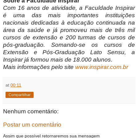
Sobre a Faculdade Inspirar
Com 16 anos de atividade, a Faculdade Inspirar
é uma das mais importantes instituições
nacionais dedicadas à educação continuada na
área da saúde e já promoveu mais de três mil
cursos de extensão e 200 turmas de cursos de
pós-graduação. Somando-se os cursos de
Extensão e Pós-Graduação Lato Sensu, a
Inspirar já formou mais de 18.000 alunos.
Mais informações pelo site
www.inspirar.com.br
at
00:11
Compartilhar
Nenhum comentário:
Postar um comentário
Assim que possível retornaremos sua mensagem