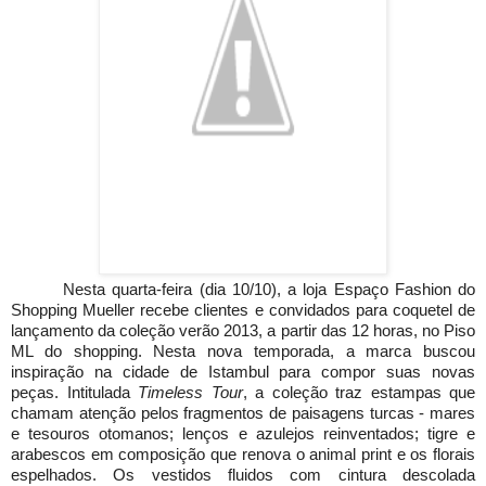
Nesta quarta-feira (dia 10/10), a loja Espaço Fashion do
Shopping Mueller recebe clientes e convidados para coquetel de
lançamento da coleção verão 2013, a partir das 12 horas, no Piso
ML do shopping. Nesta nova temporada, a marca buscou
inspiração na cidade de Istambul para compor suas novas
peças. Intitulada
Timeless Tour
, a coleção traz estampas que
chamam atenção pelos fragmentos de paisagens turcas - mares
e tesouros otomanos; lenços e azulejos reinventados; tigre e
arabescos em composição que renova o animal print e os florais
espelhados. Os vestidos fluidos com cintura descolada