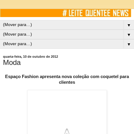
▼
▼
▼
quarta-feira, 10 de outubro de 2012
Moda
Espaço Fashion apresenta nova coleção com coquetel para
clientes