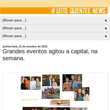
▼
▼
▼
quinta-feira, 11 de outubro de 2012
Grandes eventos agitou a capital, na
semana.