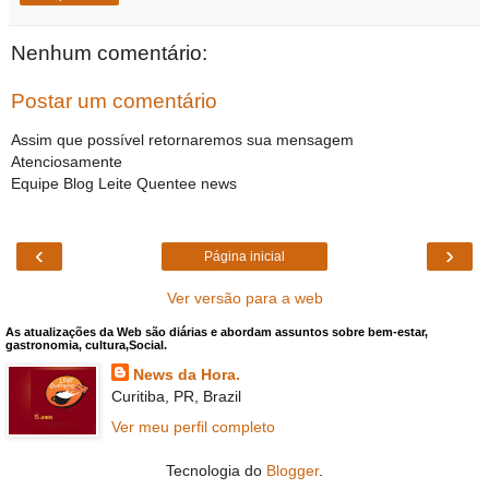
Nenhum comentário:
Postar um comentário
Assim que possível retornaremos sua mensagem
Atenciosamente
Equipe Blog Leite Quentee news
‹
›
Página inicial
Ver versão para a web
As atualizações da Web são diárias e abordam assuntos sobre bem-estar,
gastronomia, cultura,Social.
News da Hora.
Curitiba, PR, Brazil
Ver meu perfil completo
Tecnologia do
Blogger
.