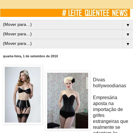
▼
▼
▼
quarta-feira, 1 de setembro de 2010
Divas
hollywoodianas
Empresária
aposta na
importação de
grifes
estrangeiras que
realmente se