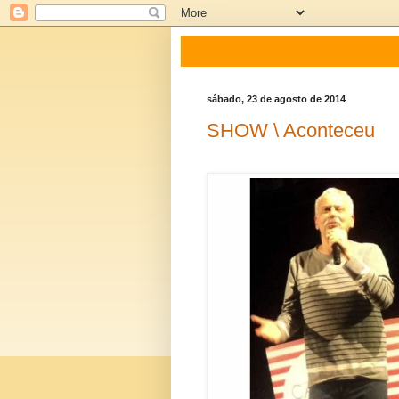
sábado, 23 de agosto de 2014
SHOW \ Aconteceu