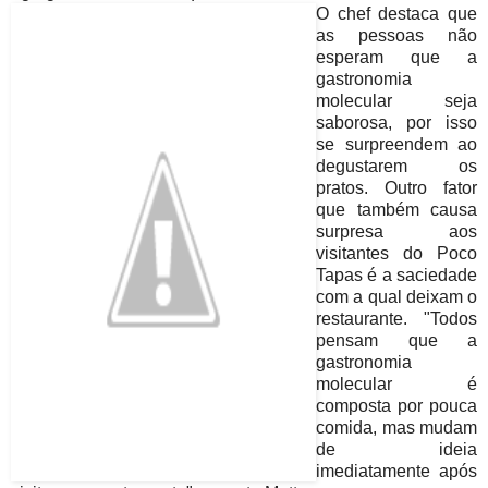
O chef destaca que
as pessoas não
esperam que a
gastronomia
molecular seja
saborosa, por isso
se surpreendem ao
degustarem os
pratos. Outro fator
que também causa
surpresa aos
visitantes do Poco
Tapas é a saciedade
com a qual deixam o
restaurante. "Todos
pensam que a
gastronomia
molecular é
composta por pouca
comida, mas mudam
de ideia
imediatamente após