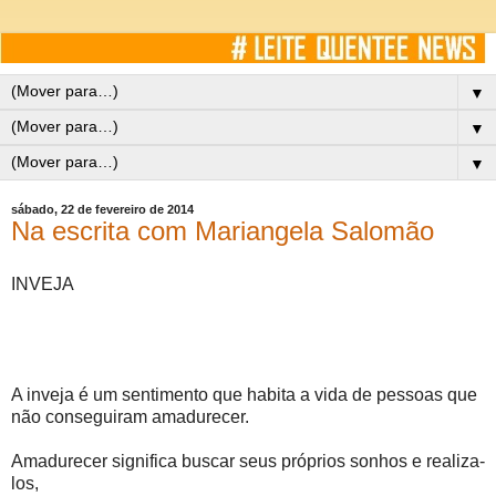
▼
▼
▼
sábado, 22 de fevereiro de 2014
Na escrita com Mariangela Salomão
INVEJA
A inveja é um sentimento que habita a vida de pessoas que
não conseguiram amadurecer.
Amadurecer significa buscar seus próprios sonhos e realiza-
los,