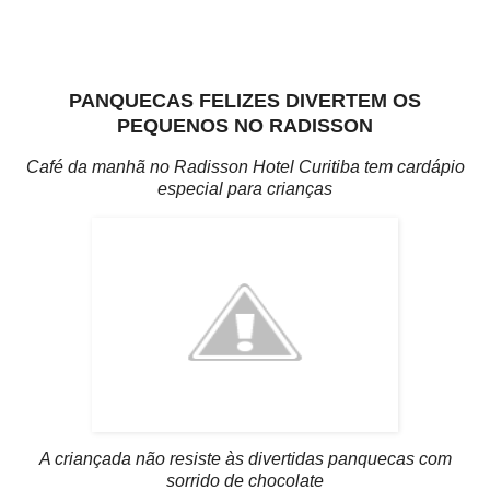
PANQUECAS FELIZES DIVERTEM OS
PEQUENOS NO RADISSON
Café da manhã no Radisson Hotel Curitiba tem cardápio
especial para crianças
A criançada não resiste às divertidas panquecas com
sorrido de chocolate