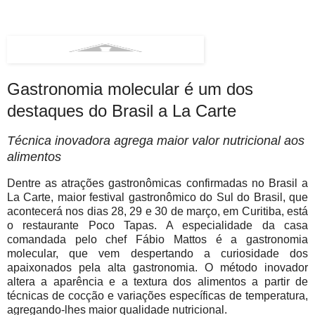
Gastronomia molecular é um dos
destaques do Brasil a La Carte
Técnica inovadora agrega maior valor nutricional aos
alimentos
Dentre as atrações gastronômicas confirmadas no Brasil a
La Carte, maior festival gastronômico do Sul do Brasil, que
acontecerá nos dias 28, 29 e 30 de março, em Curitiba, está
o restaurante Poco Tapas. A especialidade da casa
comandada pelo chef Fábio Mattos é a gastronomia
molecular, que vem despertando a curiosidade dos
apaixonados pela alta gastronomia. O método inovador
altera a aparência e a textura dos alimentos a partir de
técnicas de cocção e variações específicas de temperatura,
agregando-lhes maior qualidade nutricional.