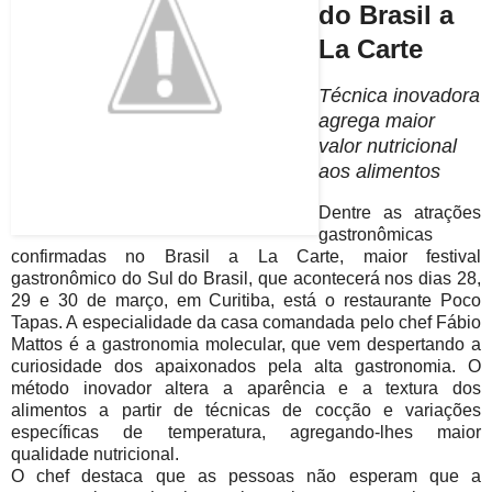
do Brasil a
La Carte
Técnica inovadora
agrega maior
valor nutricional
aos alimentos
Dentre as atrações
gastronômicas
confirmadas no Brasil a La Carte, maior festival
gastronômico do Sul do Brasil, que acontecerá nos dias 28,
29 e 30 de março, em Curitiba, está o restaurante Poco
Tapas. A especialidade da casa comandada pelo chef Fábio
Mattos é a gastronomia molecular, que vem despertando a
curiosidade dos apaixonados pela alta gastronomia. O
método inovador altera a aparência e a textura dos
alimentos a partir de técnicas de cocção e variações
específicas de temperatura, agregando-lhes maior
qualidade nutricional.
O chef destaca que as pessoas não esperam que a