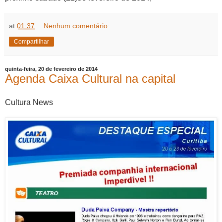
at
01:37
Nenhum comentário:
Compartilhar
quinta-feira, 20 de fevereiro de 2014
Agenda Caixa Cultural na capital
Cultura News