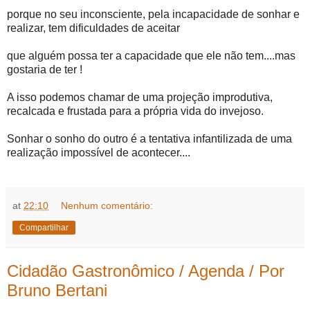
porque no seu inconsciente, pela incapacidade de sonhar e
realizar, tem dificuldades de aceitar
que alguém possa ter a capacidade que ele não tem....mas
gostaria de ter !
A isso podemos chamar de uma projeção improdutiva,
recalcada e frustada para a própria vida do invejoso.
Sonhar o sonho do outro é a tentativa infantilizada de uma
realização impossível de acontecer....
at
22:10
Nenhum comentário:
Compartilhar
Cidadão Gastronômico / Agenda / Por
Bruno Bertani