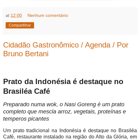
at
12:00
Nenhum comentário:
Compartilhar
Cidadão Gastronômico / Agenda / Por
Bruno Bertani
Prato da Indonésia é destaque no
Brasiléa Café
Preparado numa wok, o Nasi Goreng é um prato
completo que mescla arroz, vegetais, proteínas e
temperos picantes
Um prato tradicional na Indonésia é destaque no Brasiléa
Café, restaurante instalado na região do Alto da Glória, em