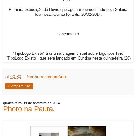
Primeira exposição de Devis que agora é representado pela Galeria
Teix nesta Quinta feira dia 20/02/2014.
Lançamento
"TipoLogo Existo" traz uma viagem visual sobre logotipos livro
"TipoLogo Existo", que será lançado em Curitiba nesta quinta-feira (20)
at
00:30
Nenhum comentário:
Compartilhar
quarta-feira, 19 de fevereiro de 2014
Photo na Pauta.