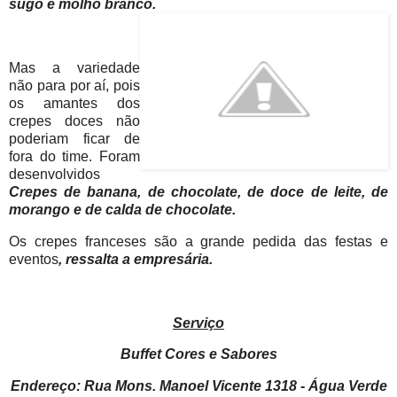
sugo e molho branco.
Mas a variedade
não para por aí, pois
os amantes dos
crepes doces não
poderiam ficar de
fora do time. Foram
desenvolvidos
Crepes de banana, de chocolate, de doce de leite, de
morango e de calda de chocolate.
Os crepes franceses são a grande pedida das festas e
eventos
, ressalta a empresária.
Serviço
Buffet Cores e Sabores
Endereço:
Rua Mons. Manoel Vicente 1318 - Água Verde