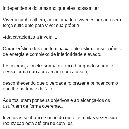
independente do tamanho que eles possam ter.
Viver o sonho alheio, ambiciona-lo e viver estagnado sem
força suficiente para viver sua própria
vida caracteriza a inveja ...
Característica dos que tem baixa auto estima, insuficiência
de energia e complexo de inferioridade elevado.
Feito criança infeliz sonham com o brinquedo alheio e
dessa forma não aproveitam nunca o seu,
desconhecendo que o verdadeiro prazer é brincar com o
que lhe pertence de fato !
Adultos lutam por seus objetivos e ao alcança-los os
usufruem de forma coerente.....
Invejosos sonham o sonho do outro, e muitas vezes sua
realização está até em boicota-los