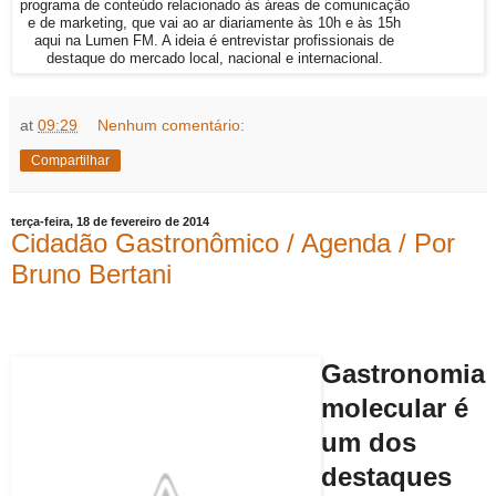
programa de conteúdo relacionado às áreas de comunicação
e de marketing, que vai ao ar diariamente às 10h e às 15h
aqui na Lumen FM. A ideia é entrevistar profissionais de
destaque do mercado local, nacional e internacional.
at
09:29
Nenhum comentário:
Compartilhar
terça-feira, 18 de fevereiro de 2014
Cidadão Gastronômico / Agenda / Por
Bruno Bertani
Gastronomia
molecular é
um dos
destaques