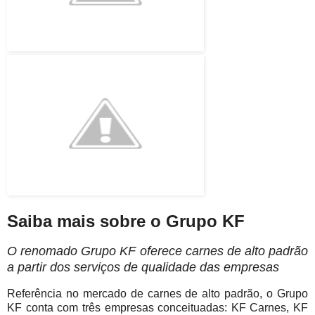
Saiba mais sobre o Grupo KF
O renomado Grupo KF oferece carnes de alto padrão
a partir dos serviços de qualidade das empresas
Referência no mercado de carnes de alto padrão, o Grupo
KF conta com três empresas conceituadas: KF Carnes, KF