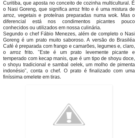
Curitiba, que aposta no conceito de cozinha multicultural. É
o Nasi Goreng, que significa arroz frito e é uma mistura de
arroz, vegetais e proteínas preparadas numa wok. Mas o
diferencial está nos condimentos picantes pouco
conhecidos ou utilizados em nossa culinária.
Segundo o chef Fábio Menezes, além de completo o Nasi
Goreng é um prato muito saboroso. A versão do Brasiléa
Café é preparada com frango e camarões, legumes e, claro,
o arroz frito. "Este é um prato levemente picante e
temperado com kecap manis, que é um tipo de shoyu doce,
o shoyu tradicional e sambal oelek, um molho de pimenta
indonésio", conta o chef. O prato é finalizado com uma
finíssima omelete em tiras.