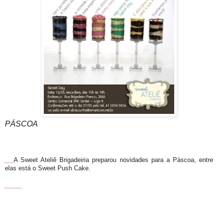
PÁSCOA
__
A Sweet Ateliê Brigadeiria preparou novidades para a Páscoa, entre
elas está o Sweet Push Cake.
____