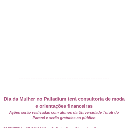
-----------------------------------------------------
Dia da Mulher no Palladium terá consultoria de moda
e orientações financeiras
Ações serão realizadas com alunos da Universidade Tuiuti do
Paraná e serão gratuitas ao público