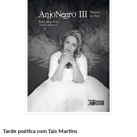
Tarde poética com Tais Martins