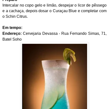
Intercalar no copo gelo e limão, despejar o licor de pêssego
e a cachaça, depois dosar o Curaçau Blue e completar com
o Schin Citrus.
Em tempo:
Endereço:
Cervejaria Devassa - Rua Fernando Simas, 71,
Batel Soho