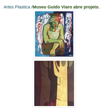
Artes Plastica /
Museu Guido Viaro abre projeto.