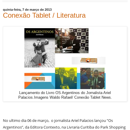
quinta-feira, 7 de março de 2013
Conexão Tablet / Literatura
Lançamento do Livro OS Argentinos do Jornalista Ariel
Palacios.Imagens Waldo Rafael/ Conexão Tablet News.
No ultimo dia 06 de março, o jornalista Ariel Palacios lançou “Os
Argentinos”, da Editora Contexto, na Livraria Curitiba do Park Shopping