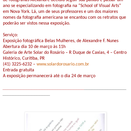
ano se especializando em fotografia na “School of Visual Arts”
em Nova York. Lá, um de seus professores e um dos maiores
nomes da fotografia americana se encantou com os retratos que
poderão ser vistos nessa exposição.
Serviço:
Exposição fotográfica Belas Mulheres, de Alexandre F. Nunes
Abertura dia 10 de março às 11h
Galeria de Arte Solar do Rosário – R Duque de Caxias, 4 – Centro
Histórico, Curitiba, PR
(41) 3225-6232 –
www.solardorosario.com.br
Entrada gratuita
A exposição permanecerá até o dia 24 de março
_______________________________
________________
__________________