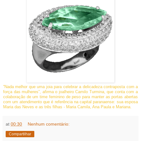
“
Nada melhor que uma joia para celebrar a delicadeza contraposta com a
força das mulheres”, afirma o joalheiro Camilo Turmina, que conta com a
colaboração de um time feminino de peso para manter as portas abertas
com um atendimento que é referência na capital paranaense: sua esposa
Maria das Neves e as três filhas - Maria Camila, Ana Paula e Mariana.
at
00:30
Nenhum comentário:
Compartilhar