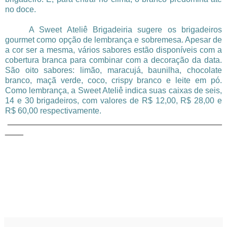
no doce.
A Sweet Ateliê Brigadeiria sugere os brigadeiros
gourmet como opção de lembrança e sobremesa. Apesar de
a cor ser a mesma, vários sabores estão disponíveis com a
cobertura branca para combinar com a decoração da data.
São oito sabores: limão, maracujá, baunilha, chocolate
branco, maçã verde, coco, crispy branco e leite em pó.
Como lembrança, a Sweet Ateliê indica suas caixas de seis,
14 e 30 brigadeiros, com valores de R$ 12,00, R$ 28,00 e
R$ 60,00 respectivamente.
_______________________________________________
____