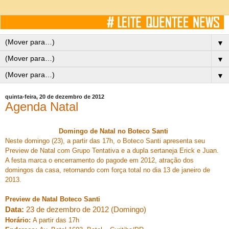
▼
▼
▼
quinta-feira, 20 de dezembro de 2012
Agenda Natal
Domingo de Natal no Boteco Santi
Neste domingo (23), a partir das 17h, o Boteco Santi apresenta seu
Preview de Natal com Grupo Tentativa e a dupla sertaneja Erick e Juan.
A festa marca o encerramento do pagode em 2012, atração dos
domingos da casa, retornando com força total no dia 13 de janeiro de
2013.
Preview de Natal Boteco Santi
Data:
23 de dezembro de 2012 (Domingo)
Horário:
A partir das 17h