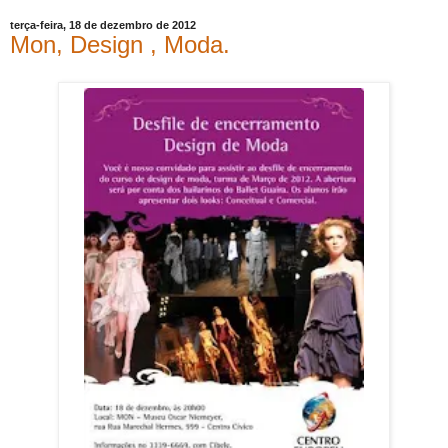
terça-feira, 18 de dezembro de 2012
Mon, Design , Moda.