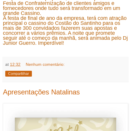
Festa de Confraternização de clientes amigos e
fornecedores onde tudo será transformado em um
grande Cassino.
A festa de final de ano da empresa, terá com atração
principal o cassino do Costão do Santinho para os
mais de 300 convidados fazerem suas apostas e
concorrer a vários prêmios. A noite que promete
seguir até o começo da manhã, será animada pelo Dj
Junior Guerro. Imperdível!
at
12:32
Nenhum comentário:
Compartilhar
Apresentações Natalinas