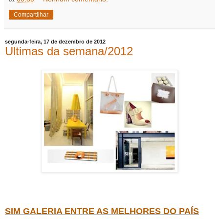
Compartilhar
segunda-feira, 17 de dezembro de 2012
Ultimas da semana/2012
SIM GALERIA ENTRE AS MELHORES DO PAÍS