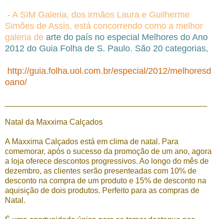
- A SIM Galeria, dos irmãos Laura e Guilherme
Simões de Assis, está concorrendo como a melhor
galeria de
arte do país no especial Melhores do Ano
2012 do Guia Folha de S. Paulo. São 20 categorias,
http://guia.folha.uol.com.br/especial/2012/melhoresd
oano/
______________________________________________
Natal da Maxxima Calçados
A Maxxima Calçados está em clima de natal. Para
comemorar, após o sucesso da promoção de um ano, agora
a loja oferece descontos progressivos. Ao longo do mês de
dezembro, as clientes serão presenteadas com 10% de
desconto na compra de um produto e 15% de desconto na
aquisição de dois produtos. Perfeito para as compras de
Natal.